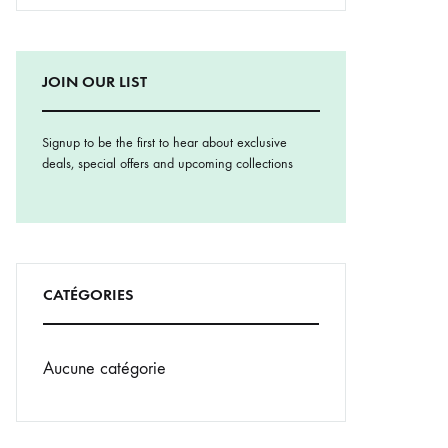
JOIN OUR LIST
Signup to be the first to hear about exclusive
deals, special offers and upcoming collections
CATÉGORIES
Aucune catégorie